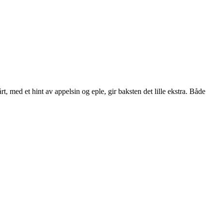
 med et hint av appelsin og eple, gir baksten det lille ekstra. Både